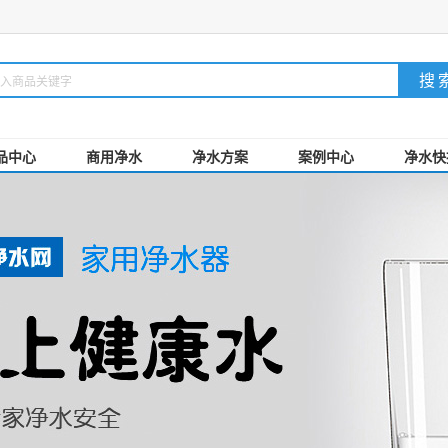
品中心
商用净水
净水方案
案例中心
净水快