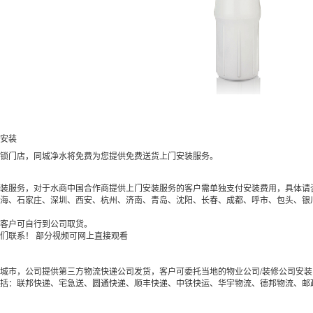
安装
锁门店，同城净水将免费为您提供免费送货上门安装服务。
装服务，对于水商中国合作商提供上门安装服务的客户需单独支付安装费用，具体请咨
海、石家庄、深圳、西安、杭州、济南、青岛、沈阳、长春、成都、呼市、包头、银
客户可自行到公司取货。

们联系！ 部分视频可网上直接观看
城市，公司提供第三方物流快递公司发货，客户可委托当地的物业公司/装修公司安
括：联邦快递、宅急送、圆通快递、顺丰快递、中铁快运、华宇物流、德邦物流、邮政