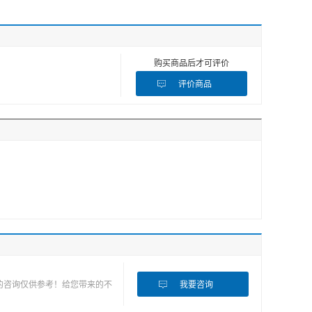
购买商品后才可评价
评价商品
的咨询仅供参考！给您带来的不
我要咨询