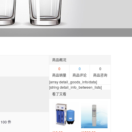
商品概况
0
0
0
商品销量
商品评论
商品咨询
[array detail_goods_info/data]
[string detail_info_between_lists]
看了又看
00 件