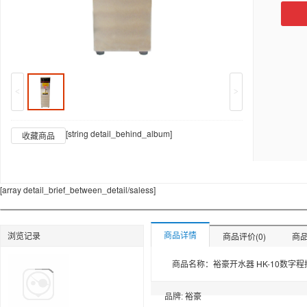
<
>
[string detail_behind_album]
收藏商品
[array detail_brief_between_detail/saless]
商品详情
浏览记录
商品评价(0)
商品
品牌:
裕豪