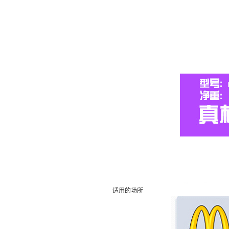
适用的场所