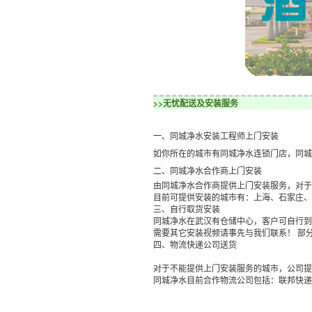
>>无忧配送及安装服务
一、同城净水安装工程师上门安装
如你所在的城市有同城净水连锁门店，同城
二、同城净水合作商上门安装
由同城净水合作商提供上门安装服务，对于
目前可提供安装的城市有：上海、石家庄、
三、自行取货安装

同城净水在武汉有仓储中心，客户可自行到
需要其它安装视频请事先与我们联系！ 部
四、物流快递公司送货

对于不能提供上门安装服务的城市，公司提
同城净水目前合作物流公司包括：联邦快递